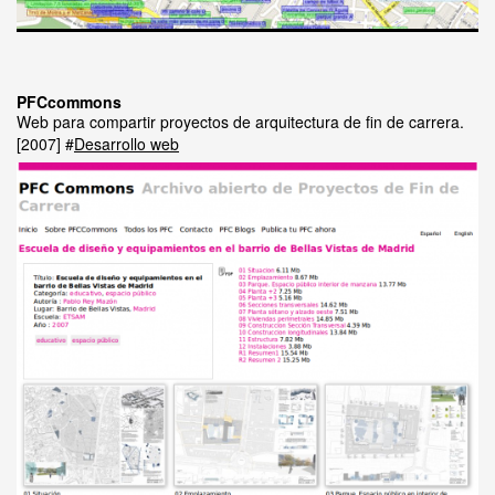
PFCcommons
Web para compartir proyectos de arquitectura de fin de carrera.
2007
Desarrollo web