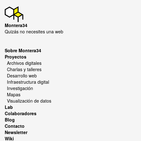
Montera34
Quizás no necesites una web
Sobre Montera34
Proyectos
Archivos digitales
Charlas y talleres
Desarrollo web
Infraestructura digital
Investigación
Mapas
Visualización de datos
Lab
Colaboradores
Blog
Contacto
Newsletter
Wiki