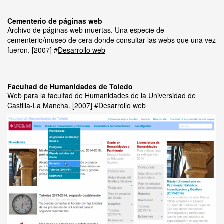
Cementerio de páginas web
Archivo de páginas web muertas. Una especie de
cementerio/museo de cera donde consultar las webs que una vez
fueron.
2007
Desarrollo web
Facultad de Humanidades de Toledo
Web para la facultad de Humanidades de la Universidad de
Castilla-La Mancha.
2007
Desarrollo web