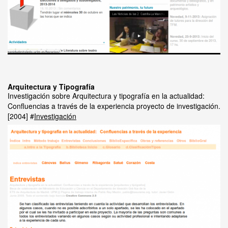
Arquitectura y Tipografía
Investigación sobre Arquitectura y tipografía en la actualidad:
Confluencias a través de la experiencia proyecto de investigación.
2004
Investigación