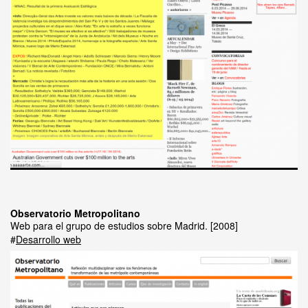
Observatorio Metropolitano
Web para el grupo de estudios sobre Madrid.
2008
Desarrollo web