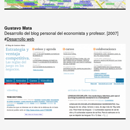
Gustavo Mata
Desarrollo del blog personal del economista y profesor.
2007
Desarrollo web