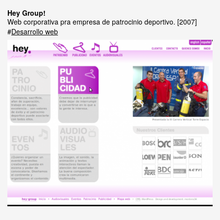
Hey Group!
Web corporativa pra empresa de patrocinio deportivo.
2007
Desarrollo web