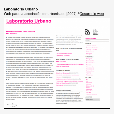
Laboratorio Urbano
Web para la asociación de urbanistas.
2007
Desarrollo web