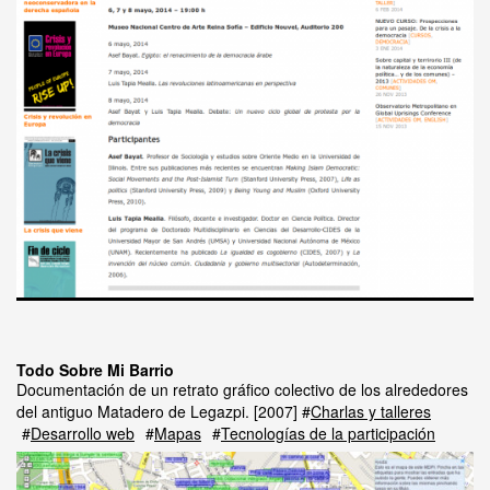
Todo Sobre Mi Barrio
Documentación de un retrato gráfico colectivo de los alrededores
del antiguo Matadero de Legazpi.
2007
Charlas y talleres
Desarrollo web
Mapas
Tecnologías de la participación