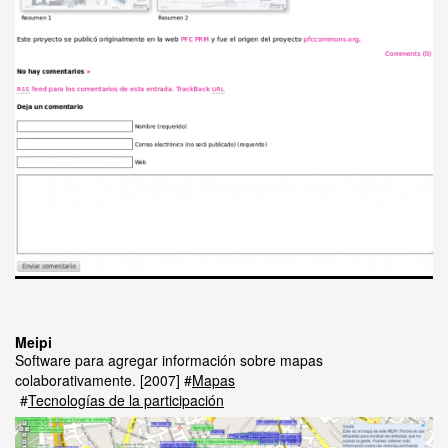
Meipi
Software para agregar información sobre mapas
colaborativamente.
2007
Mapas
Tecnologías de la participación