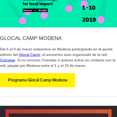
GLOCAL CAMP MODENA
Del 4 al 9 de marzo estaremos en Modena participando en la quinta
edición del
Glocal Camp
, el encuentro auto-organizado de la red
Civicwise
. Si no conoces Civicwise o quieres entrar en contacto con la
red, pásate por Modena entre el 1 y el 10 de marzo.
Programa Glocal Camp Modena