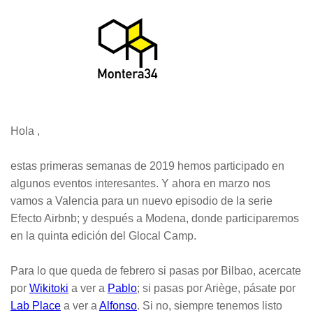
Hola ,
estas primeras semanas de 2019 hemos participado en
algunos eventos interesantes. Y ahora en marzo nos
vamos a Valencia para un nuevo episodio de la serie
Efecto Airbnb; y después a Modena, donde participaremos
en la quinta edición del Glocal Camp.
Para lo que queda de febrero si pasas por Bilbao, acercate
por
Wikitoki
a ver a
Pablo
; si pasas por Ariège, pásate por
Lab Place
a ver a
Alfonso
. Si no, siempre tenemos listo