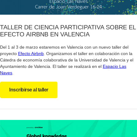
TALLER DE CIENCIA PARTICIPATIVA SOBRE EL
EFECTO AIRBNB EN VALENCIA
Del 1 al 3 de marzo estaremos en Valencia con un nuevo taller del
proyecto
Efecto Airbnb
. Organizamos el taller en colaboración con la
Cátedra de economía colaborativa de la Universidad de Valencia y el
Ayuntamiento de Valencia. El taller se realizará en el
Espacio Las
Naves
.
Inscribirse al taller