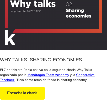
WHY TALKS. SHARING ECONOMIES
El 7 de febrero Pablo estuvo en la segunda charla Why Talks
organizada por la
Mondragón Team Academy
y la
Cooperativa
Tazebaez
. Tuvo como tema de fondo la sharing economy.
Escucha la charla