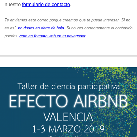
nuestro
formulario de contacto
.
Te enviamos este correo porque creemos que te puede interesar. Si no
es así,
no dudes en darte de baja
. Si no ves correctamente el contenido
puedes
verlo en formato web en tu navegador
.