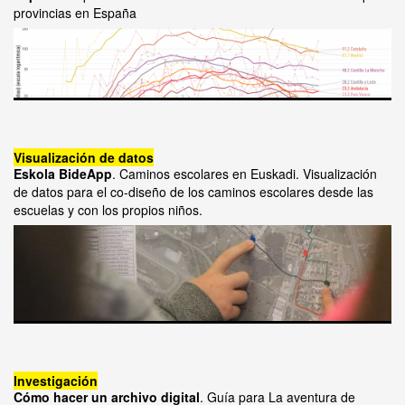
provincias en España
Visualización de datos
Eskola BideApp
. Caminos escolares en Euskadi. Visualización
de datos para el co-diseño de los caminos escolares desde las
escuelas y con los propios niños.
Investigación
Cómo hacer un archivo digital
. Guía para La aventura de