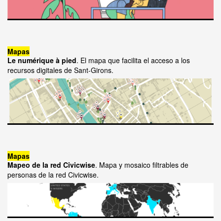
Mapas
Le numérique à pied
. El mapa que facilita el acceso a los
recursos digitales de Sant-Girons.
Mapas
Mapeo de la red Civicwise
. Mapa y mosaico filtrables de
personas de la red Civicwise.