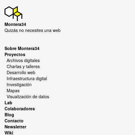
Montera34
Quizás no necesites una web
Sobre Montera34
Proyectos
Archivos digitales
Charlas y talleres
Desarrollo web
Infraestructura digital
Investigación
Mapas
Visualización de datos
Lab
Colaboradores
Blog
Contacto
Newsletter
Wiki