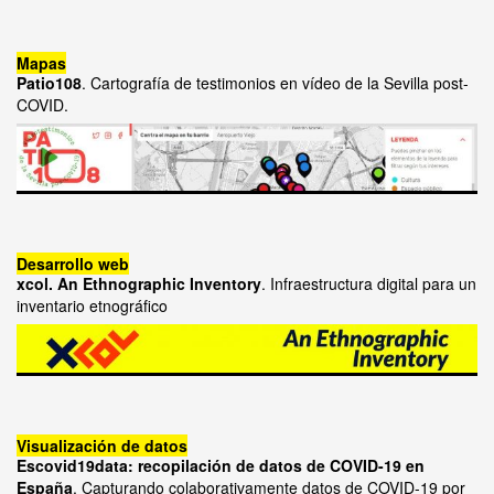
Mapas
Patio108
. Cartografía de testimonios en vídeo de la Sevilla post-
COVID.
Desarrollo web
xcol. An Ethnographic Inventory
. Infraestructura digital para un
inventario etnográfico
Visualización de datos
Escovid19data: recopilación de datos de COVID-19 en
España
. Capturando colaborativamente datos de COVID-19 por