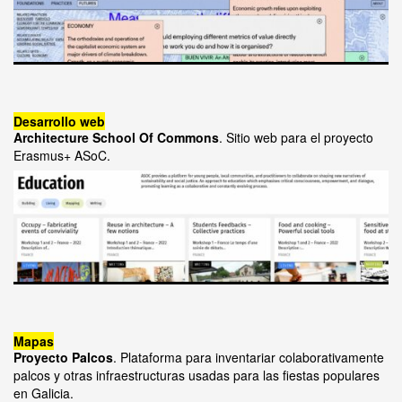
Desarrollo web
Architecture School Of Commons
. Sitio web para el proyecto
Erasmus+ ASoC.
Mapas
Proyecto Palcos
. Plataforma para inventariar colaborativamente
palcos y otras infraestructuras usadas para las fiestas populares
en Galicia.