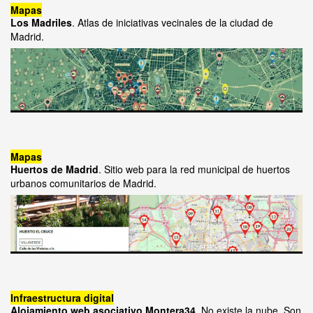
Mapas
Los Madriles
. Atlas de iniciativas vecinales de la ciudad de
Madrid.
Mapas
Huertos de Madrid
. Sitio web para la red municipal de huertos
urbanos comunitarios de Madrid.
Infraestructura digital
Alojamiento web asociativo Montera34
. No existe la nube. Son