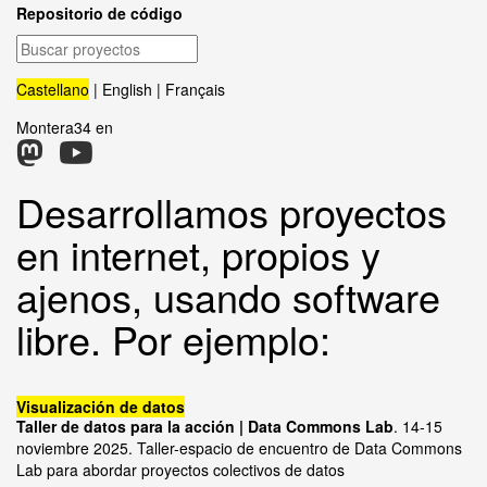
Repositorio de código
Buscar
proyectos
Castellano
English
Français
Montera34 en
Desarrollamos proyectos
en internet, propios y
ajenos, usando software
libre. Por ejemplo:
Visualización de datos
Taller de datos para la acción | Data Commons Lab
. 14-15
noviembre 2025. Taller-espacio de encuentro de Data Commons
Lab para abordar proyectos colectivos de datos