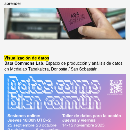
aprender
Visualización de datos
Data Commons Lab
. Espacio de producción y análisis de datos
en Medialab Tabakalera, Donostia / San Sebastián.