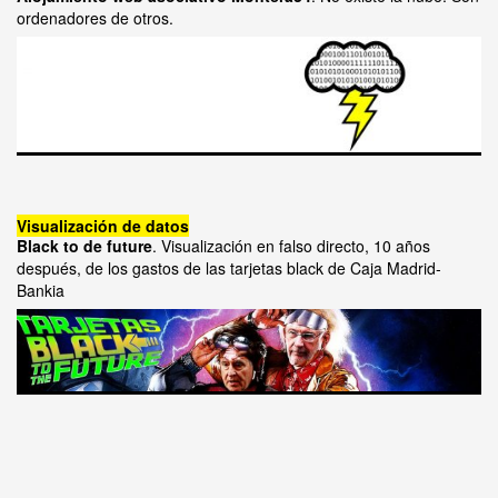
ordenadores de otros.
Visualización de datos
Black to de future
. Visualización en falso directo, 10 años
después, de los gastos de las tarjetas black de Caja Madrid-
Bankia