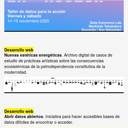
Desarrollo web
Nuevas estéticas energéticas
. Archivo digital de casos de
estudio de prácticas artísticas sobre las consecuencias
ecosistémicas de la petrodependencia constitutiva de la
modernidad.
Desarrollo web
Abrir datos abiertos
. Iniciativa para hacer accesibles bases de
datos difíciles de encontrar o acceder.