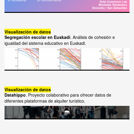
Visualización de datos
Segregación escolar en Euskadi
. Análisis de cohesión e
igualdad del sistema educativo en Euskadi.
Visualización de datos
Datahippo
. Proyecto colaborativo para ofrecer datos de
diferentes plataformas de alquiler turístico.