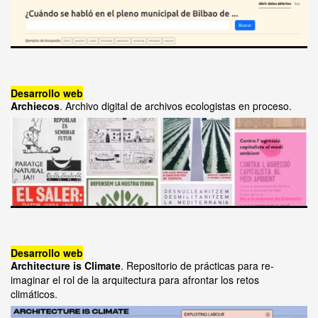
Desarrollo web
Archiecos
. Archivo digital de archivos ecologistas en proceso.
Desarrollo web
Architecture is Climate
. Repositorio de prácticas para re-
imaginar el rol de la arquitectura para afrontar los retos
climáticos.