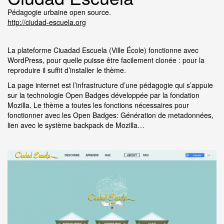
Pédagogie urbaine open source.
http://ciudad-escuela.org
La plateforme Ciuadad Escuela (Ville École) fonctionne avec
WordPress, pour quelle puisse être facilement clonée : pour la
reproduire il suffit d’installer le thème.
La page internet est l’infrastructure d’une pédagogie qui s’appuie
sur la technologie Open Badges développée par la fondation
Mozilla. Le thème a toutes les fonctions nécessaires pour
fonctionner avec les Open Badges: Génération de metadonnées,
lien avec le système backpack de Mozilla…