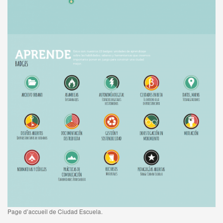
Page d’accueil de Ciudad Escuela.