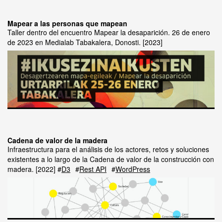
Mapear a las personas que mapean
Taller dentro del encuentro Mapear la desaparición. 26 de enero
de 2023 en Medialab Tabakalera, Donosti.
2023
Cadena de valor de la madera
Infraestructura para el análisis de los actores, retos y soluciones
existentes a lo largo de la Cadena de valor de la construcción con
madera.
2022
D3
Rest API
WordPress