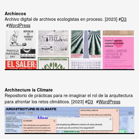
Archiecos
Archivo digital de archivos ecologistas en proceso.
2023
D3
WordPress
Architecture is Climate
Repositorio de prácticas para re-imaginar el rol de la arquitectura
para afrontar los retos climáticos.
2023
D3
WordPress