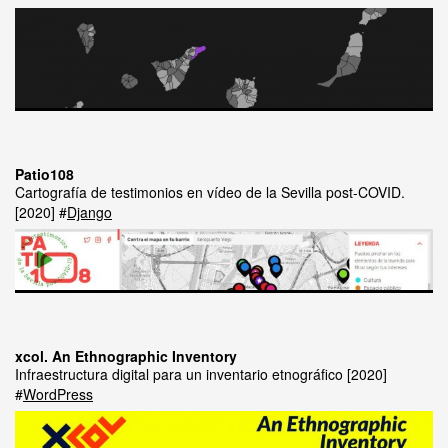
Patio108
Cartografía de testimonios en vídeo de la Sevilla post-COVID.
2020
Django
xcol. An Ethnographic Inventory
Infraestructura digital para un inventario etnográfico
2020
WordPress