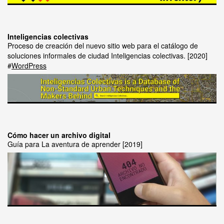
Inteligencias colectivas
Proceso de creación del nuevo sitio web para el catálogo de
soluciones informales de ciudad Inteligencias colectivas.
2020
WordPress
Cómo hacer un archivo digital
Guía para La aventura de aprender
2019