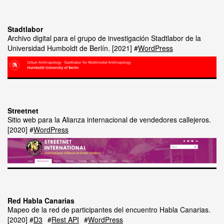
Stadtlabor
Archivo digital para el grupo de investigación Stadtlabor de la
Universidad Humboldt de Berlín.
2021
WordPress
Streetnet
Sitio web para la Alianza internacional de vendedores callejeros.
2020
WordPress
Red Habla Canarias
Mapeo de la red de participantes del encuentro Habla Canarias.
2020
D3
Rest API
WordPress