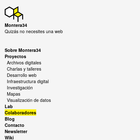
Montera34
Quizás no necesites una web
Sobre Montera34
Proyectos
Archivos digitales
Charlas y talleres
Desarrollo web
Infraestructura digital
Investigación
Mapas
Visualización de datos
Lab
Colaboradores
Blog
Contacto
Newsletter
Wiki