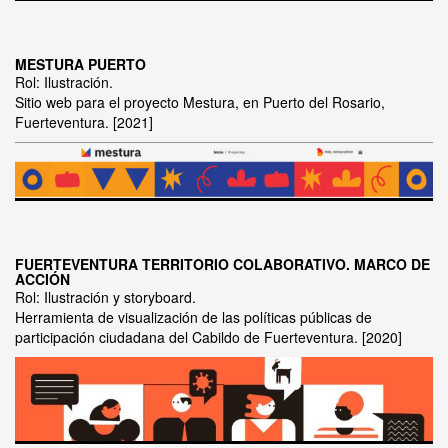
MESTURA PUERTO
Rol: Ilustración.
Sitio web para el proyecto Mestura, en Puerto del Rosario,
Fuerteventura.
2021
FUERTEVENTURA TERRITORIO COLABORATIVO. MARCO DE
ACCIÓN
Rol: Ilustración y storyboard.
Herramienta de visualización de las políticas públicas de
participación ciudadana del Cabildo de Fuerteventura.
2020