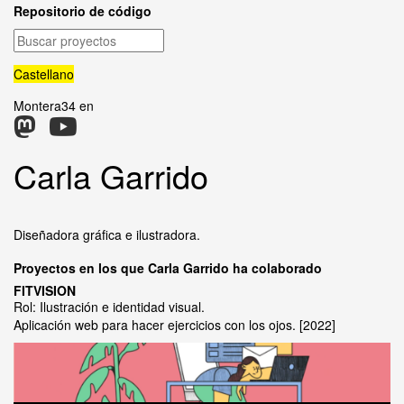
Repositorio de código
Buscar
proyectos
Castellano
Montera34 en
Carla Garrido
Diseñadora gráfica e ilustradora.
Proyectos en los que Carla Garrido ha colaborado
FITVISION
Rol: Ilustración e identidad visual.
Aplicación web para hacer ejercicios con los ojos.
2022