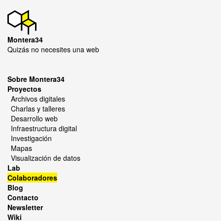
Montera34
Quizás no necesites una web
Sobre Montera34
Proyectos
Archivos digitales
Charlas y talleres
Desarrollo web
Infraestructura digital
Investigación
Mapas
Visualización de datos
Lab
Colaboradores
Blog
Contacto
Newsletter
Wiki