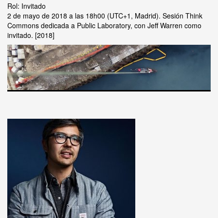
Rol: Invitado
2 de mayo de 2018 a las 18h00 (UTC+1, Madrid). Sesión Think
Commons dedicada a Public Laboratory, con Jeff Warren como
invitado.
2018