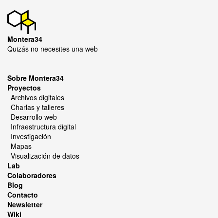
Montera34
Quizás no necesites una web
Sobre Montera34
Proyectos
Archivos digitales
Charlas y talleres
Desarrollo web
Infraestructura digital
Investigación
Mapas
Visualización de datos
Lab
Colaboradores
Blog
Contacto
Newsletter
Wiki