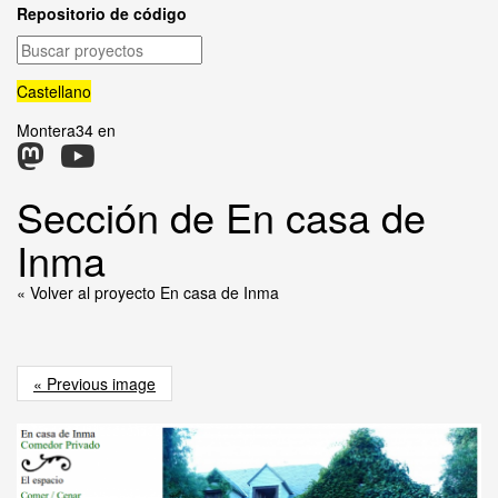
Repositorio de código
Buscar
proyectos
Castellano
Montera34 en
Sección de En casa de
Inma
« Volver al proyecto En casa de Inma
« Previous image