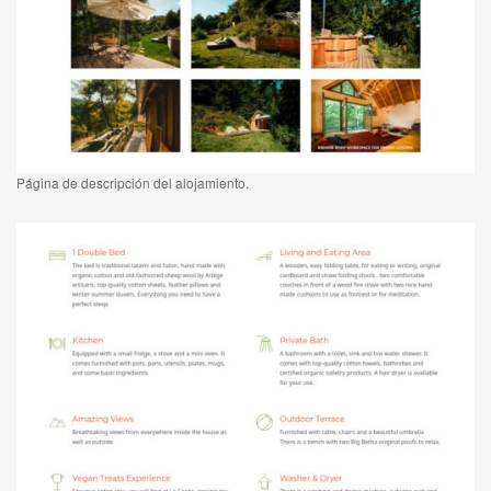
Página de descripción del alojamiento.