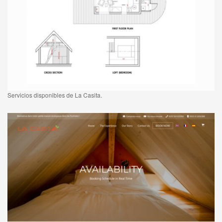
Servicios disponibles de La Casita.