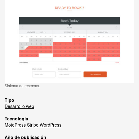
Sistema de reservas.
Tipo
Desarrollo web
Tecnología
MotoPress
Stripe
WordPress
Año de publicación