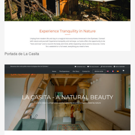
Portada de La Casita