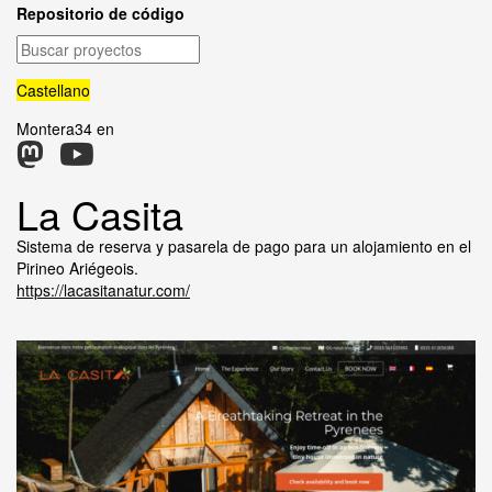
Repositorio de código
Buscar
proyectos
Castellano
Montera34 en
La Casita
Sistema de reserva y pasarela de pago para un alojamiento en el
Pirineo Ariégeois.
https://lacasitanatur.com/