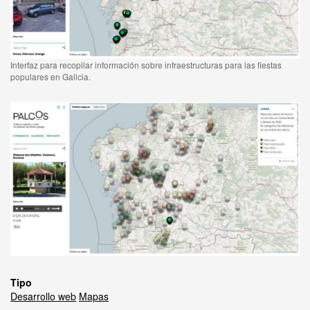
Interfaz para recopilar información sobre infraestructuras para las fiestas
populares en Galicia.
Tipo
Desarrollo web
Mapas