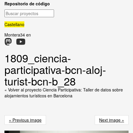
Repositorio de código
Buscar
proyectos
Castellano
Montera34 en
1809_ciencia-
participativa-bcn-aloj-
turist-bcn-b_28
« Volver al proyecto Ciencia Participativa: Taller de datos sobre
alojamientos turísticos en Barcelona
« Previous image
Next image »