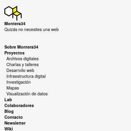
Montera34
Quizás no necesites una web
Sobre Montera34
Proyectos
Archivos digitales
Charlas y talleres
Desarrollo web
Infraestructura digital
Investigación
Mapas
Visualización de datos
Lab
Colaboradores
Blog
Contacto
Newsletter
Wiki