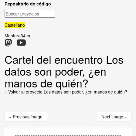
Repositorio de código
Buscar
proyectos
Castellano
Montera34 en
Cartel del encuentro Los
datos son poder, ¿en
manos de quién?
« Volver al proyecto Los datos son poder, ¿en manos de quién?
« Previous image
Next image »