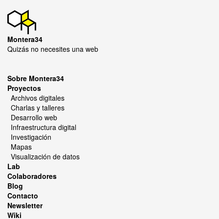
Montera34
Quizás no necesites una web
Sobre Montera34
Proyectos
Archivos digitales
Charlas y talleres
Desarrollo web
Infraestructura digital
Investigación
Mapas
Visualización de datos
Lab
Colaboradores
Blog
Contacto
Newsletter
Wiki