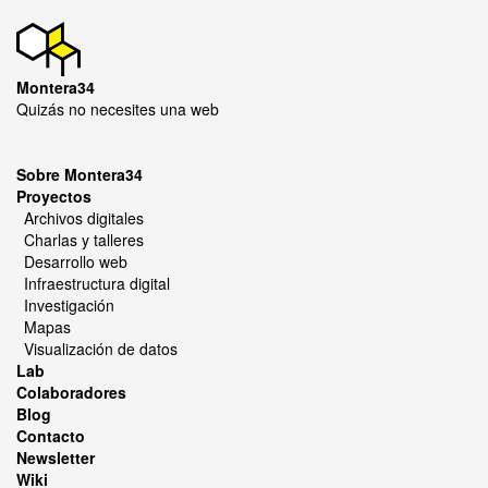
Montera34
Quizás no necesites una web
Sobre Montera34
Proyectos
Archivos digitales
Charlas y talleres
Desarrollo web
Infraestructura digital
Investigación
Mapas
Visualización de datos
Lab
Colaboradores
Blog
Contacto
Newsletter
Wiki