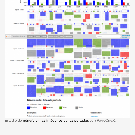
Estudio de
género en las imágenes de las portadas
con PageOneX.