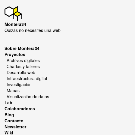
Montera34
Quizás no necesites una web
Sobre Montera34
Proyectos
Archivos digitales
Charlas y talleres
Desarrollo web
Infraestructura digital
Investigación
Mapas
Visualización de datos
Lab
Colaboradores
Blog
Contacto
Newsletter
Wiki